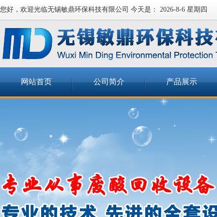
您好，欢迎光临无锡敏鼎环保科技有限公司 今天是：
2026-8-6 星期四
网站首页
公司简介
产品展示